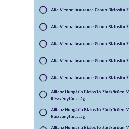
Alfa Vienna Insurance Group Biztosító Z
Alfa Vienna Insurance Group Biztosító Z
Alfa Vienna Insurance Group Biztosító Z
Alfa Vienna Insurance Group Biztosító Z
Alfa Vienna Insurance Group Biztosító Z
Allianz Hungária Biztosító Zártkörűen
Részvénytársaság
Allianz Hungária Biztosító Zártkörűen
Részvénytársaság
Allianz Hungária Biztosító Zártkörűen